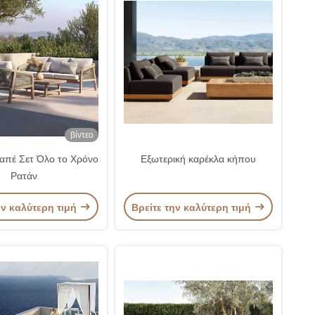
βίντεο
απέ Σετ Όλο το Χρόνο
Εξωτερική καρέκλα κήπου
Ρατάν
ην καλύτερη τιμή
Βρείτε την καλύτερη τιμή