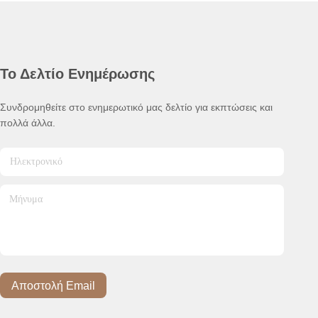
Το Δελτίο Ενημέρωσης
Συνδρομηθείτε στο ενημερωτικό μας δελτίο για εκπτώσεις και
πολλά άλλα.
Αποστολή Email