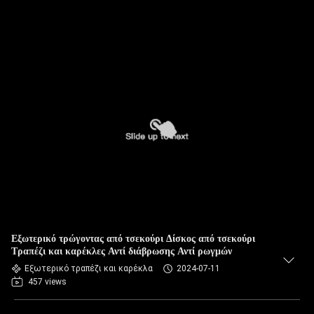
Εξωτερικό τρώγοντας από τσεκούρι Δίσκος από τσεκούρι
Τραπέζι και καρέκλες Αντί διάβρωσης Αντί ρωγμών
Εξωτερικό τραπέζι και καρέκλα
2024-07-11
457 views