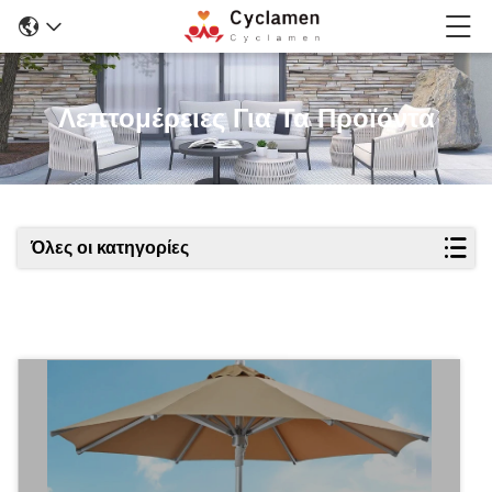
Λεπτομέρειες Για Τα Προϊόντα
Όλες οι κατηγορίες