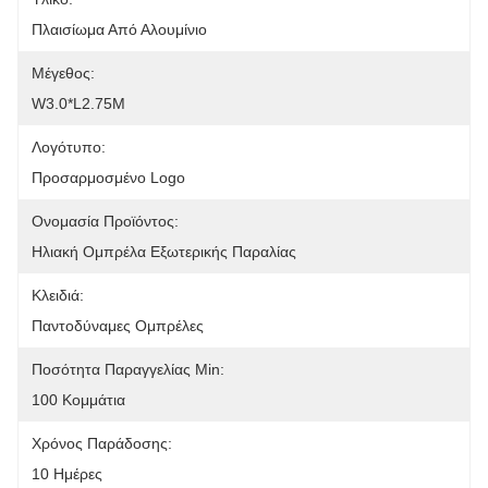
Πλαισίωμα Από Αλουμίνιο
Μέγεθος:
W3.0*L2.75M
Λογότυπο:
Προσαρμοσμένο Logo
Ονομασία Προϊόντος:
Ηλιακή Ομπρέλα Εξωτερικής Παραλίας
Κλειδιά:
Παντοδύναμες Ομπρέλες
Ποσότητα Παραγγελίας Min:
100 Κομμάτια
Χρόνος Παράδοσης:
10 Ημέρες