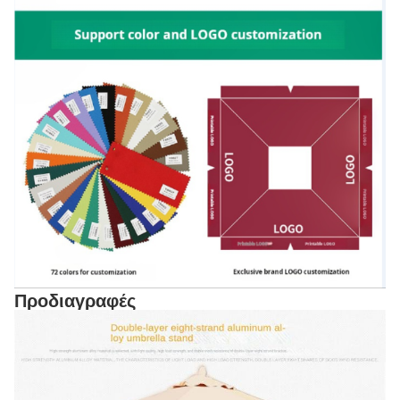
Προδιαγραφές