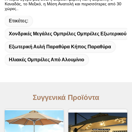
Καναδάς, το Μεξικό, η Μέση Ανατολή και περισσότερες από 30
χώρες.
.
Ετικέτες:
Χονδρικές Μεγάλες Ομπρέλες Ομπρέλες Εξωτερικού
Εξωτερική Αυλή Παραθύρα Κήπος Παραθύρα
Ηλιακές Ομπρέλες Από Αλουμίνιο
Συγγενικά Προϊόντα