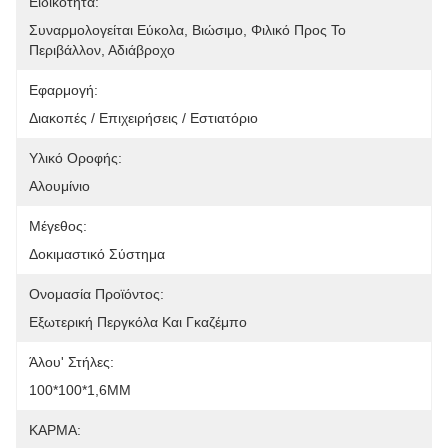
Ειδικότητα:
Συναρμολογείται Εύκολα, Βιώσιμο, Φιλικό Προς Το 
Περιβάλλον, Αδιάβροχο
Εφαρμογή:
Διακοπές / Επιχειρήσεις / Εστιατόριο
Υλικό Οροφής:
Αλουμίνιο
Μέγεθος:
Δοκιμαστικό Σύστημα
Ονομασία Προϊόντος:
Εξωτερική Περγκόλα Και Γκαζέμπο
Άλου' Στήλες:
100*100*1,6MM
ΚΑΡΜΑ: