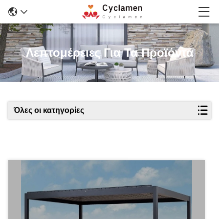
Λεπτομέρειες Για Τα Προϊόντα
Όλες οι κατηγορίες