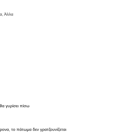
α, Άλλα
θα γυρίσει πίσω
χρονα, το πάτωμα δεν γρατζουνίζεται