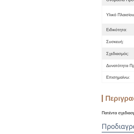
Υλικό Πλαισίου
Ειδικότητα:
Συσκευή:
Σχεδιασμός:
Δυνατότητα Π
Επισημαίνω:
Περιγρα
Πατέντα σχεδιασ
Προδιαγρ