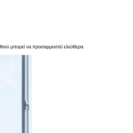
λαθιού μπορεί να προσαρμοστεί ελεύθερα.