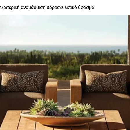
 εξωτερική αναβάθμιση υδροανθεκτικό ύφασμα