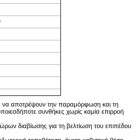
κ
ύν να αποτρέψουν την παραμόρφωση και τη
ποιεσδήποτε συνθήκες χωρίς καμία επιρροή
χώρων διαβίωσης για τη βελτίωση του επιπέδου