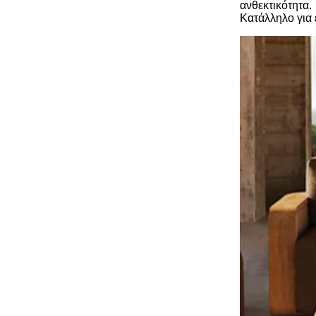
ανθεκτικότητα.
Κατάλληλο για