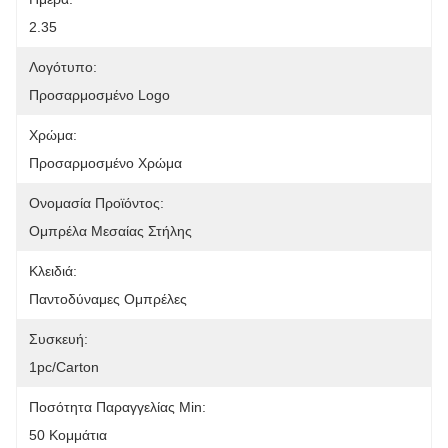
2.35
Λογότυπο:
Προσαρμοσμένο Logo
Χρώμα:
Προσαρμοσμένο Χρώμα
Ονομασία Προϊόντος:
Ομπρέλα Μεσαίας Στήλης
Κλειδιά:
Παντοδύναμες Ομπρέλες
Συσκευή:
1pc/carton
Ποσότητα Παραγγελίας Min:
50 Κομμάτια