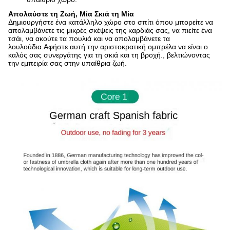
Απολαύστε τη Ζωή, Μία Σκιά τη Μία
Δημιουργήστε ένα κατάλληλο χώρο στο σπίτι όπου μπορείτε να
απολαμβάνετε τις μικρές σκέψεις της καρδιάς σας, να πιείτε ένα
τσάι, να ακούτε τα πουλιά και να απολαμβάνετε τα
λουλούδια.Αφήστε αυτή την αριστοκρατική ομπρέλα να είναι ο
καλός σας συνεργάτης για τη σκιά και τη βροχή., βελτιώνοντας
την εμπειρία σας στην υπαίθρια ζωή.