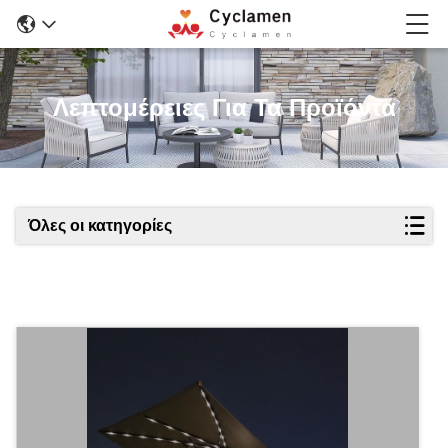
Λεπτομέρειες Για Τα Προϊόντα
Όλες οι κατηγορίες