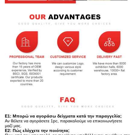
Ε1: Μπορώ να αγοράσω δείγματα κατά την παραγγελία;
Αν θέλετε να αγοράσετε 1pc, παρακαλούμε να επικοινωνήσετε
μαζί μας.
Ε2: Πώς ελέγχετε την ποιότητα;