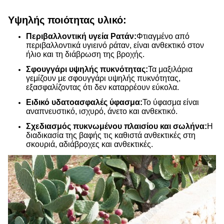
Υψηλής ποιότητας υλικό:
Περιβαλλοντική υγεία Ρατάν:
Φτιαγμένο από
περιβαλλοντικά υγιεινό ράταν, είναι ανθεκτικό στον
ήλιο και τη διάβρωση της βροχής.
Σφουγγάρι υψηλής πυκνότητας:
Τα μαξιλάρια
γεμίζουν με σφουγγάρι υψηλής πυκνότητας,
εξασφαλίζοντας ότι δεν καταρρέουν εύκολα.
Ειδικό υδατοασφαλές ύφασμα:
Το ύφασμα είναι
αναπνευστικό, ισχυρό, άνετο και ανθεκτικό.
Σχεδιασμός πυκνωμένου πλαισίου και σωλήνα:
Η
διαδικασία της βαφής τις καθιστά ανθεκτικές στη
σκουριά, αδιάβροχες και ανθεκτικές.