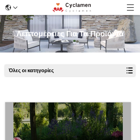
Λεπτομέρειες Για Τα Προϊόντα
Όλες οι κατηγορίες