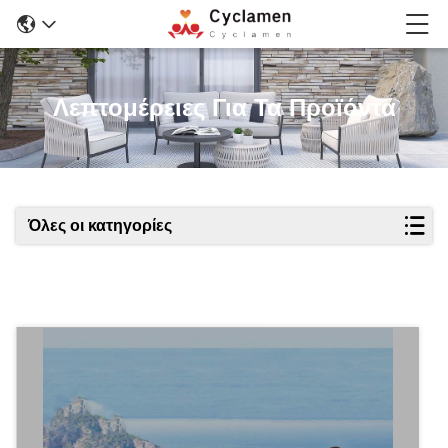
Λεπτομέρειες Για Τα Προϊόντα
Όλες οι κατηγορίες