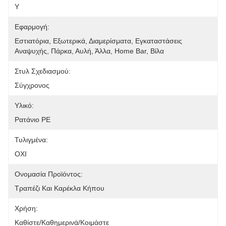
Y
Εφαρμογή:
Εστιατόρια, Εξωτερικά, Διαμερίσματα, Εγκαταστάσεις 
Αναψυχής, Πάρκα, Αυλή, Άλλα, Home Bar, Βίλα
Στυλ Σχεδιασμού:
Σύγχρονος
Υλικό:
Ρατάνιο PE
Τυλιγμένα:
ΟΧΙ
Ονομασία Προϊόντος:
Τραπέζι Και Καρέκλα Κήπου
Χρήση:
Καθίστε/Καθημερινά/Κοιμάστε