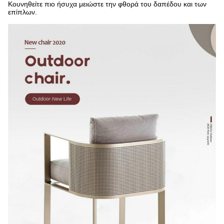
Κουνηθείτε πιο ήσυχα μειώστε την φθορά του δαπέδου και των
επίπλων.