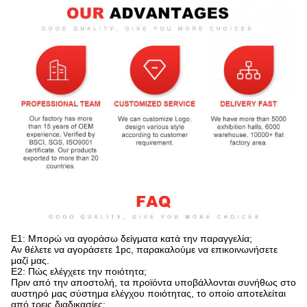
Ε1: Μπορώ να αγοράσω δείγματα κατά την παραγγελία;
Αν θέλετε να αγοράσετε 1pc, παρακαλούμε να επικοινωνήσετε
μαζί μας.
Ε2: Πώς ελέγχετε την ποιότητα;
Πριν από την αποστολή, τα προϊόντα υποβάλλονται συνήθως στο
αυστηρό μας σύστημα ελέγχου ποιότητας, το οποίο αποτελείται
από τρεις διαδικασίες: