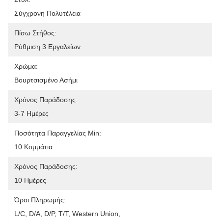
Σύγχρονη Πολυτέλεια
Πίσω Στήθος:
Ρύθμιση 3 Εργαλείων
Χρώμα:
Βουρτσισμένο Ασήμι
Χρόνος Παράδοσης:
3-7 Ημέρες
Ποσότητα Παραγγελίας Min:
10 Κομμάτια
Χρόνος Παράδοσης:
10 Ημέρες
Όροι Πληρωμής:
L/C, D/A, D/P, T/T, Western Union, 