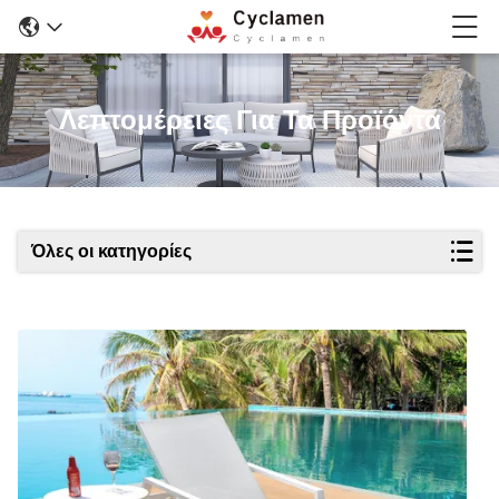
Λεπτομέρειες Για Τα Προϊόντα
Όλες οι κατηγορίες