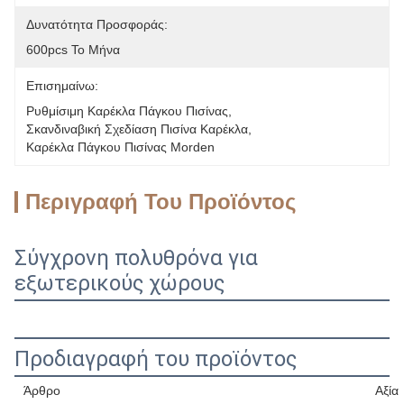
Δυνατότητα Προσφοράς:
600pcs Το Μήνα
Επισημαίνω:
Ρυθμίσιμη Καρέκλα Πάγκου Πισίνας
, 
Σκανδιναβική Σχεδίαση Πισίνα Καρέκλα
, 
Καρέκλα Πάγκου Πισίνας Morden
Περιγραφή Του Προϊόντος
Σύγχρονη πολυθρόνα για
εξωτερικούς χώρους
Προδιαγραφή του προϊόντος
Άρθρο
Αξία