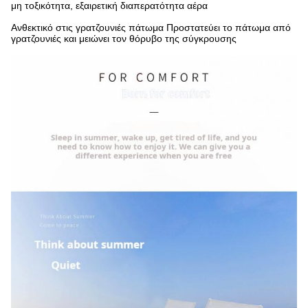
μη τοξικότητα, εξαιρετική διαπερατότητα αέρα
Ανθεκτικό στις γρατζουνιές πάτωμα Προστατεύει το πάτωμα από
γρατζουνιές και μειώνει τον θόρυβο της σύγκρουσης